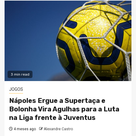
3 min read
JOGOS
Nápoles Ergue a Supertaça e
Bolonha Vira Agulhas para a Luta
na Liga frente à Juventus
4 meses ago
Alexandre Castro