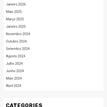
Janeiro 2026
Maio 2025
Março 2025
Janeiro 2025
Novembro 2024
Outubro 2024
Setembro 2024
Agosto 2024
Julho 2024
Junho 2024
Maio 2024
Abril 2024
CATEGORIES