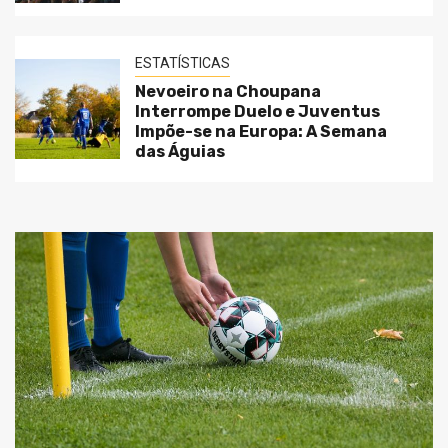
ESTATÍSTICAS
Nevoeiro na Choupana
Interrompe Duelo e Juventus
Impõe-se na Europa: A Semana
das Águias