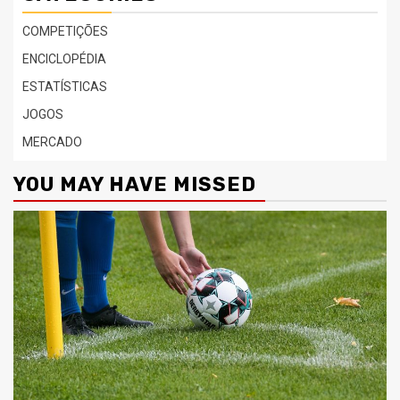
COMPETIÇÕES
ENCICLOPÉDIA
ESTATÍSTICAS
JOGOS
MERCADO
YOU MAY HAVE MISSED