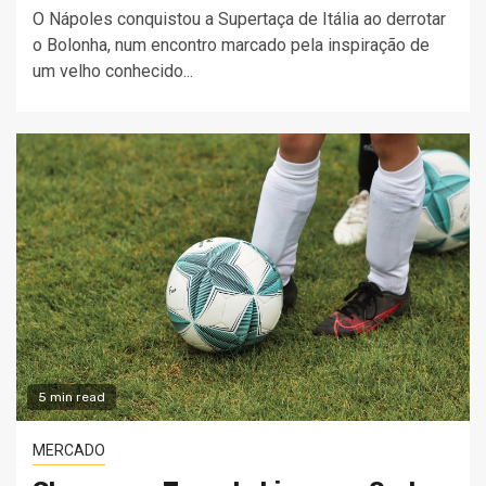
O Nápoles conquistou a Supertaça de Itália ao derrotar
o Bolonha, num encontro marcado pela inspiração de
um velho conhecido...
5 min read
MERCADO