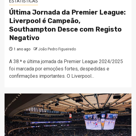
ESTATÍSTICAS
Última Jornada da Premier League:
Liverpool é Campeão,
Southampton Desce com Registo
Negativo
1 ano ago
João Pedro Figueiredo
A 38.ª e última jornada da Premier League 2024/2025
foi marcada por emoções fortes, despedidas e
confirmações importantes. O Liverpool...