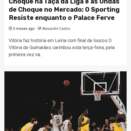
Choque na Taça da Liga e as Ondas
de Choque no Mercado: O Sporting
Resiste enquanto o Palace Ferve
5 meses ago
Alexandre Castro
Vitória faz história em Leiria com final de loucos O
Vitória de Guimarães carimbou esta terça-feira, pela
primeira vez na...