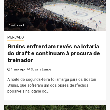
3 min read
MERCADO
Bruins enfrentam revés na lotaria
do draft e continuam à procura de
treinador
1 ano ago
Susana Lemos
A noite de segunda-feira foi amarga para os Boston
Bruins, que sofreram um dos piores desfechos
possíveis na lotaria do...