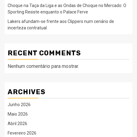
Choque na Taça da Liga e as Ondas de Choque no Mercado: O
Sporting Resiste enquanto o Palace Ferve
Lakers afundam-se frente aos Clippers num cenário de
incerteza contratual
RECENT COMMENTS
Nenhum comentário para mostrar.
ARCHIVES
Junho 2026
Maio 2026
Abril 2026
Fevereiro 2026