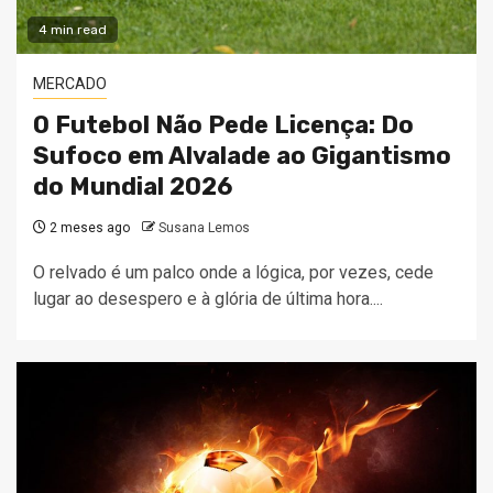
4 min read
MERCADO
O Futebol Não Pede Licença: Do
Sufoco em Alvalade ao Gigantismo
do Mundial 2026
2 meses ago
Susana Lemos
O relvado é um palco onde a lógica, por vezes, cede
lugar ao desespero e à glória de última hora....