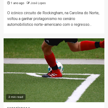
1 ano ago
José Lopes
O icónico circuito de Rockingham, na Carolina do Norte,
voltou a ganhar protagonismo no cenário
automobilístico norte-americano com o regresso...
2 min read