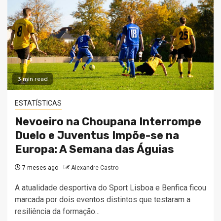
3 min read
ESTATÍSTICAS
Nevoeiro na Choupana Interrompe
Duelo e Juventus Impõe-se na
Europa: A Semana das Águias
7 meses ago
Alexandre Castro
A atualidade desportiva do Sport Lisboa e Benfica ficou
marcada por dois eventos distintos que testaram a
resiliência da formação...