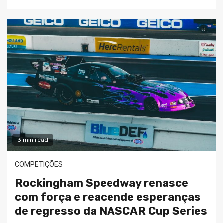
3 min read
COMPETIÇÕES
Rockingham Speedway renasce
com força e reacende esperanças
de regresso da NASCAR Cup Series