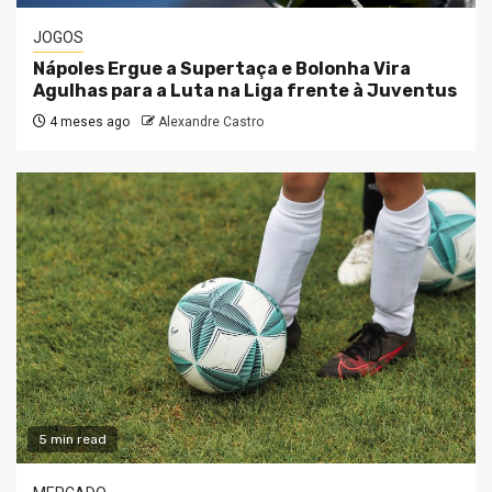
JOGOS
Nápoles Ergue a Supertaça e Bolonha Vira
Agulhas para a Luta na Liga frente à Juventus
4 meses ago
Alexandre Castro
5 min read