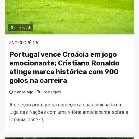
3 min read
ENCICLOPÉDIA
Portugal vence Croácia em jogo
emocionante; Cristiano Ronaldo
atinge marca histórica com 900
golos na carreira
2 anos ago
José Lopes
A seleção portuguesa começou a sua caminhada na
Liga das Nações com uma vitória emocionante sobre a
Croácia, por 2-1,...