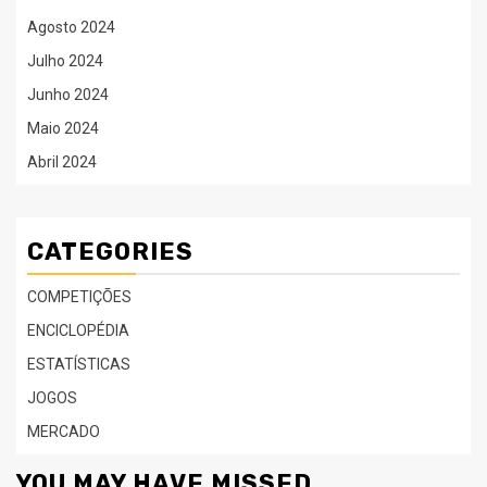
Agosto 2024
Julho 2024
Junho 2024
Maio 2024
Abril 2024
CATEGORIES
COMPETIÇÕES
ENCICLOPÉDIA
ESTATÍSTICAS
JOGOS
MERCADO
YOU MAY HAVE MISSED