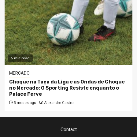
5 min read
MERCADO
Choque na Taça da Liga e as Ondas de Choque
no Mercado: O Sporting Resiste enquanto o
Palace Ferve
5 meses ago
Alexandre Castro
Contact