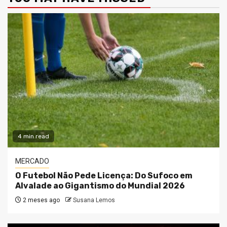
4 min read
MERCADO
O Futebol Não Pede Licença: Do Sufoco em
Alvalade ao Gigantismo do Mundial 2026
2 meses ago
Susana Lemos