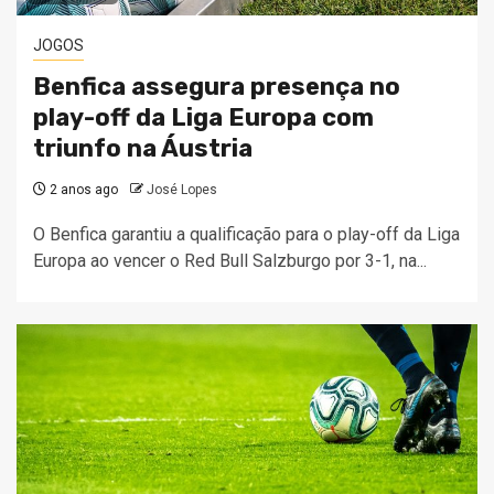
JOGOS
Benfica assegura presença no
play-off da Liga Europa com
triunfo na Áustria
2 anos ago
José Lopes
O Benfica garantiu a qualificação para o play-off da Liga
Europa ao vencer o Red Bull Salzburgo por 3-1, na...