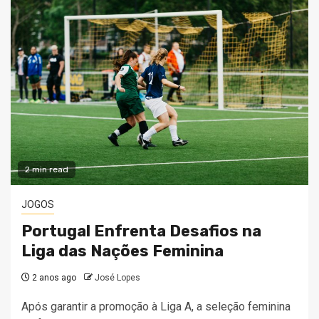
2 min read
JOGOS
Portugal Enfrenta Desafios na
Liga das Nações Feminina
2 anos ago
José Lopes
Após garantir a promoção à Liga A, a seleção feminina