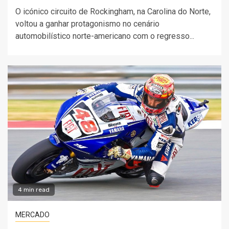
O icónico circuito de Rockingham, na Carolina do Norte,
voltou a ganhar protagonismo no cenário
automobilístico norte-americano com o regresso...
4 min read
MERCADO