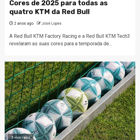
Cores de 2025 para todas as
quatro KTM da Red Bull
2 anos ago
José Lopes
A Red Bull KTM Factory Racing e a Red Bull KTM Tech3
revelaram as suas cores para a temporada de...
3 min read