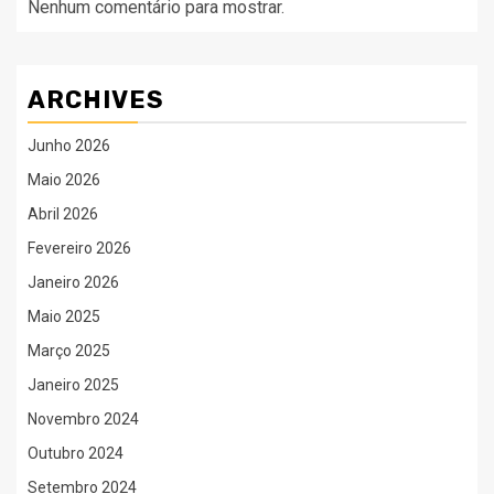
Nenhum comentário para mostrar.
ARCHIVES
Junho 2026
Maio 2026
Abril 2026
Fevereiro 2026
Janeiro 2026
Maio 2025
Março 2025
Janeiro 2025
Novembro 2024
Outubro 2024
Setembro 2024