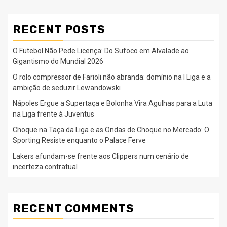
RECENT POSTS
O Futebol Não Pede Licença: Do Sufoco em Alvalade ao
Gigantismo do Mundial 2026
O rolo compressor de Farioli não abranda: domínio na I Liga e a
ambição de seduzir Lewandowski
Nápoles Ergue a Supertaça e Bolonha Vira Agulhas para a Luta
na Liga frente à Juventus
Choque na Taça da Liga e as Ondas de Choque no Mercado: O
Sporting Resiste enquanto o Palace Ferve
Lakers afundam-se frente aos Clippers num cenário de
incerteza contratual
RECENT COMMENTS