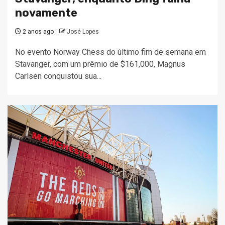
novamente
2 anos ago
José Lopes
No evento Norway Chess do último fim de semana em
Stavanger, com um prêmio de $161,000, Magnus
Carlsen conquistou sua...