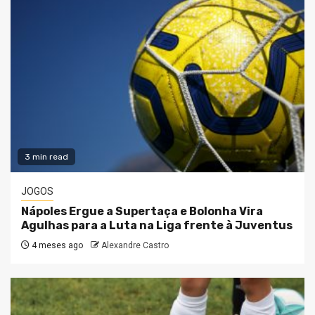
3 min read
JOGOS
Nápoles Ergue a Supertaça e Bolonha Vira
Agulhas para a Luta na Liga frente à Juventus
4 meses ago
Alexandre Castro