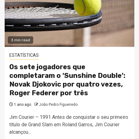
3 min read
ESTATÍSTICAS
Os sete jogadores que
completaram o ‘Sunshine Double’:
Novak Djokovic por quatro vezes,
Roger Federer por três
1 ano ago
João Pedro Figueiredo
Jim Courier – 1991 Antes de conquistar o seu primeiro
título de Grand Slam em Roland Garros, Jim Courier
alcançou...