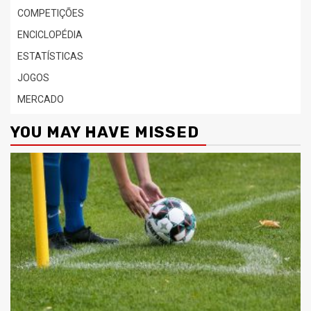
COMPETIÇÕES
ENCICLOPÉDIA
ESTATÍSTICAS
JOGOS
MERCADO
YOU MAY HAVE MISSED