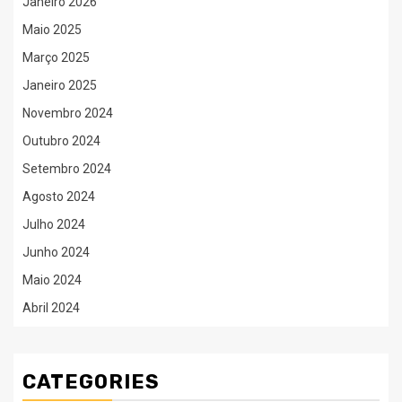
Janeiro 2026
Maio 2025
Março 2025
Janeiro 2025
Novembro 2024
Outubro 2024
Setembro 2024
Agosto 2024
Julho 2024
Junho 2024
Maio 2024
Abril 2024
CATEGORIES