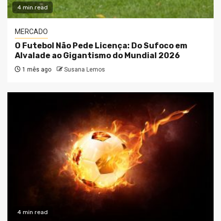
4 min read
MERCADO
O Futebol Não Pede Licença: Do Sufoco em
Alvalade ao Gigantismo do Mundial 2026
1 mês ago
Susana Lemos
4 min read