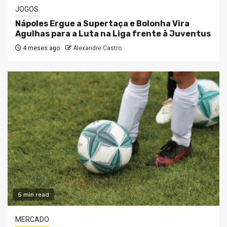
JOGOS
Nápoles Ergue a Supertaça e Bolonha Vira
Agulhas para a Luta na Liga frente à Juventus
4 meses ago
Alexandre Castro
5 min read
MERCADO