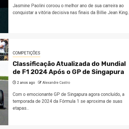
Jasmine Paolini coroou o melhor ano de sua carreira ao
conquistar a vitória decisiva nas finais da Billie Jean King..
COMPETIÇÕES
Classificação Atualizada do Mundial
de F1 2024 Após o GP de Singapura
2 anos ago
Alexandre Castro
Com o emocionante GP de Singapura agora concluído, a
temporada de 2024 da Fórmula 1 se aproxima de suas
etapas...