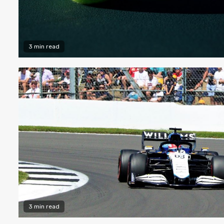
3 min read
3 min read