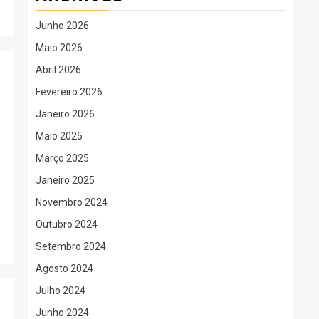
Junho 2026
Maio 2026
Abril 2026
Fevereiro 2026
Janeiro 2026
Maio 2025
Março 2025
Janeiro 2025
Novembro 2024
Outubro 2024
Setembro 2024
Agosto 2024
Julho 2024
Junho 2024