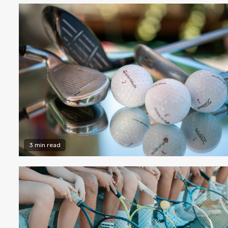
3 min read