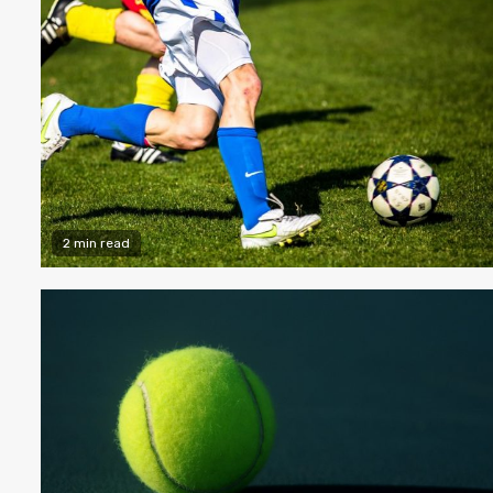
2 min read