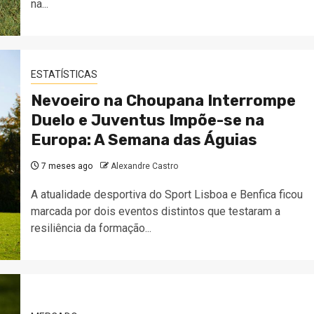
na...
ESTATÍSTICAS
Nevoeiro na Choupana Interrompe
Duelo e Juventus Impõe-se na
Europa: A Semana das Águias
7 meses ago
Alexandre Castro
A atualidade desportiva do Sport Lisboa e Benfica ficou
marcada por dois eventos distintos que testaram a
resiliência da formação...