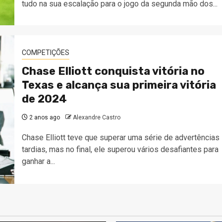
tudo na sua escalação para o jogo da segunda mão dos...
COMPETIÇÕES
Chase Elliott conquista vitória no
Texas e alcança sua primeira vitória
de 2024
2 anos ago
Alexandre Castro
Chase Elliott teve que superar uma série de advertências
tardias, mas no final, ele superou vários desafiantes para
ganhar a...