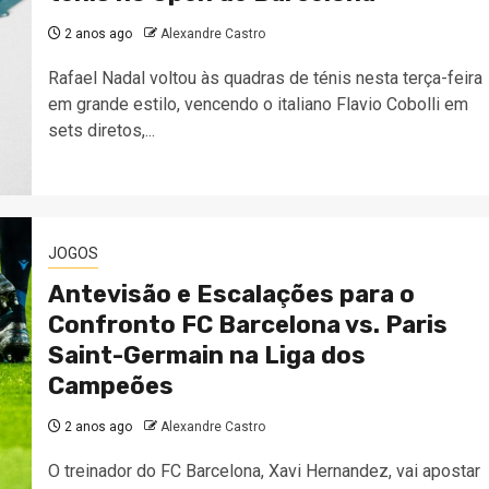
2 anos ago
Alexandre Castro
Rafael Nadal voltou às quadras de ténis nesta terça-feira
em grande estilo, vencendo o italiano Flavio Cobolli em
sets diretos,...
JOGOS
Antevisão e Escalações para o
Confronto FC Barcelona vs. Paris
Saint-Germain na Liga dos
Campeões
2 anos ago
Alexandre Castro
O treinador do FC Barcelona, Xavi Hernandez, vai apostar