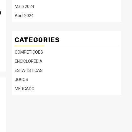
Maio 2024
a
Abril 2024
CATEGORIES
COMPETIÇÕES
ENCICLOPÉDIA
ESTATÍSTICAS
JOGOS
MERCADO