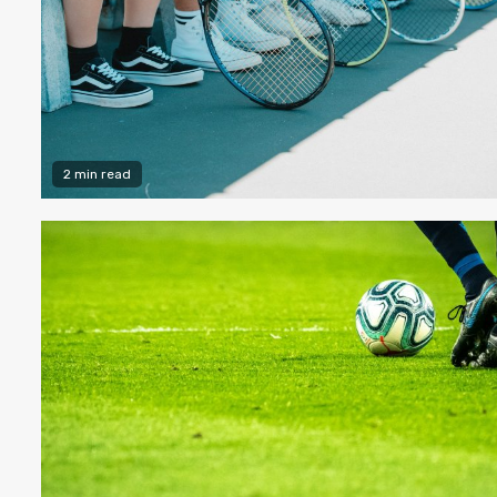
2 min read