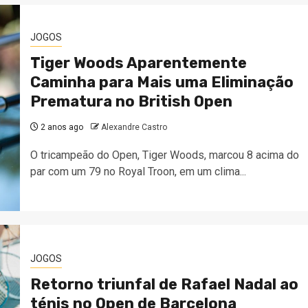
JOGOS
Tiger Woods Aparentemente
Caminha para Mais uma Eliminação
Prematura no British Open
2 anos ago
Alexandre Castro
O tricampeão do Open, Tiger Woods, marcou 8 acima do
par com um 79 no Royal Troon, em um clima...
JOGOS
Retorno triunfal de Rafael Nadal ao
ténis no Open de Barcelona