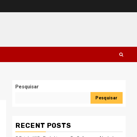
Pesquisar
Pesquisar
RECENT POSTS