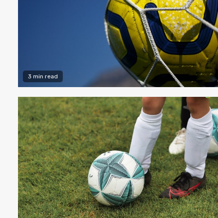
3 min read