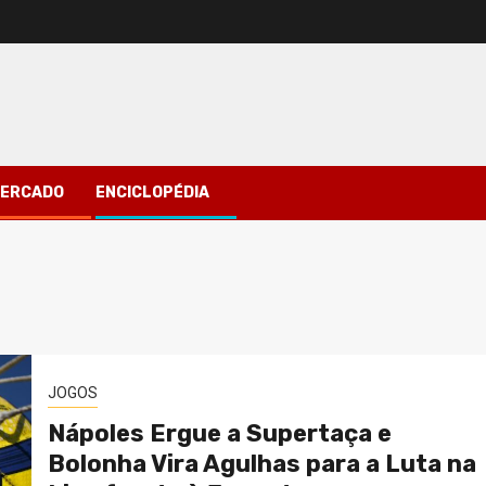
ERCADO
ENCICLOPÉDIA
JOGOS
Nápoles Ergue a Supertaça e
Bolonha Vira Agulhas para a Luta na