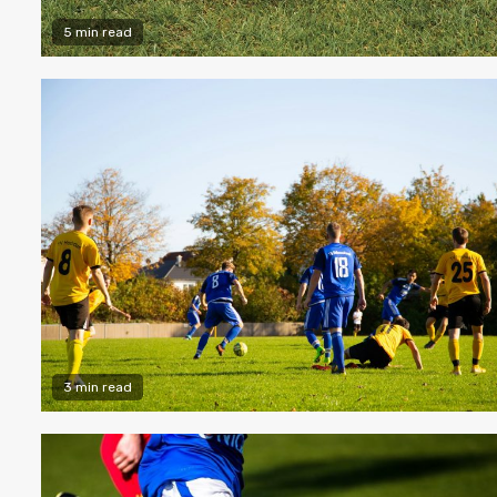
5 min read
3 min read