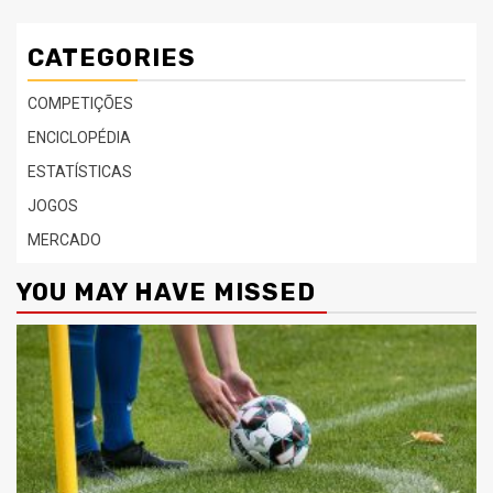
CATEGORIES
COMPETIÇÕES
ENCICLOPÉDIA
ESTATÍSTICAS
JOGOS
MERCADO
YOU MAY HAVE MISSED