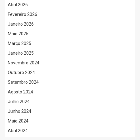
Abril 2026
Fevereiro 2026
Janeiro 2026
Maio 2025
Março 2025
Janeiro 2025
Novembro 2024
Outubro 2024
Setembro 2024
Agosto 2024
Julho 2024
Junho 2024
Maio 2024
Abril 2024