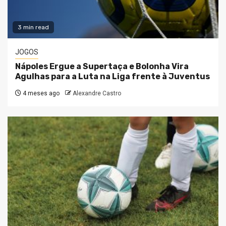
3 min read
JOGOS
Nápoles Ergue a Supertaça e Bolonha Vira
Agulhas para a Luta na Liga frente à Juventus
4 meses ago
Alexandre Castro