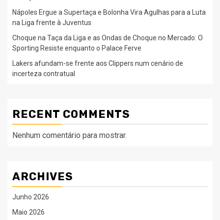
Nápoles Ergue a Supertaça e Bolonha Vira Agulhas para a Luta
na Liga frente à Juventus
Choque na Taça da Liga e as Ondas de Choque no Mercado: O
Sporting Resiste enquanto o Palace Ferve
Lakers afundam-se frente aos Clippers num cenário de
incerteza contratual
RECENT COMMENTS
Nenhum comentário para mostrar.
ARCHIVES
Junho 2026
Maio 2026