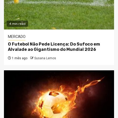
4 min read
MERCADO
O Futebol Não Pede Licença: Do Sufoco em
Alvalade ao Gigantismo do Mundial 2026
1 mês ago
Susana Lemos