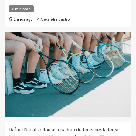
2 min read
2 anos ago
Alexandre Castro
Rafael Nadal voltou às quadras de ténis nesta terça-