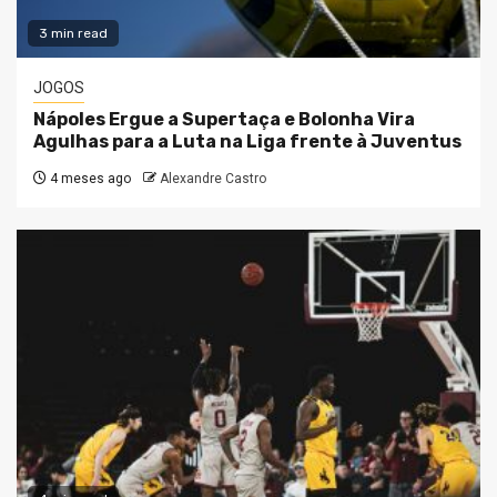
3 min read
JOGOS
Nápoles Ergue a Supertaça e Bolonha Vira
Agulhas para a Luta na Liga frente à Juventus
4 meses ago
Alexandre Castro