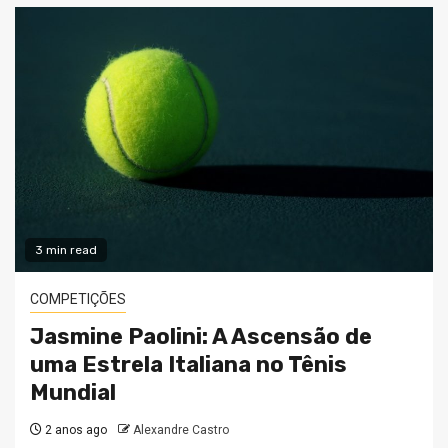
3 min read
COMPETIÇÕES
Jasmine Paolini: A Ascensão de
uma Estrela Italiana no Tênis
Mundial
2 anos ago
Alexandre Castro