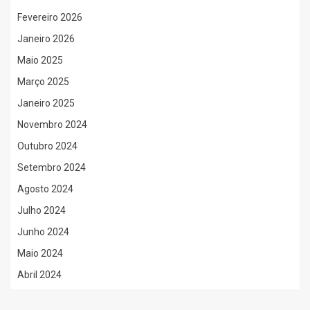
Fevereiro 2026
Janeiro 2026
Maio 2025
Março 2025
Janeiro 2025
Novembro 2024
Outubro 2024
Setembro 2024
Agosto 2024
Julho 2024
Junho 2024
Maio 2024
Abril 2024