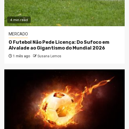
4 min read
MERCADO
O Futebol Não Pede Licença: Do Sufoco em
Alvalade ao Gigantismo do Mundial 2026
1 mês ago
Susana Lemos