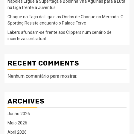
Nápoles Ergue a Supertaça e Bolonha Vira Agulhas para a Luta
na Liga frente à Juventus
Choque na Taça da Liga e as Ondas de Choque no Mercado: O
Sporting Resiste enquanto o Palace Ferve
Lakers afundam-se frente aos Clippers num cenário de
incerteza contratual
RECENT COMMENTS
Nenhum comentário para mostrar.
ARCHIVES
Junho 2026
Maio 2026
Abril 2026