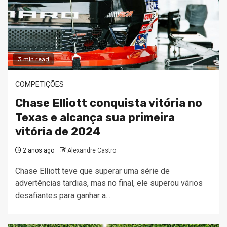
3 min read
COMPETIÇÕES
Chase Elliott conquista vitória no
Texas e alcança sua primeira
vitória de 2024
2 anos ago
Alexandre Castro
Chase Elliott teve que superar uma série de
advertências tardias, mas no final, ele superou vários
desafiantes para ganhar a...