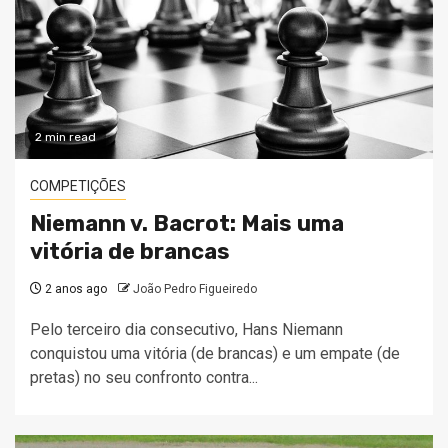
2 min read
COMPETIÇÕES
Niemann v. Bacrot: Mais uma
vitória de brancas
2 anos ago
João Pedro Figueiredo
Pelo terceiro dia consecutivo, Hans Niemann
conquistou uma vitória (de brancas) e um empate (de
pretas) no seu confronto contra...