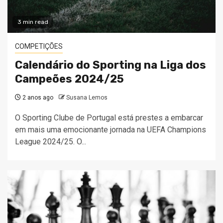
3 min read
COMPETIÇÕES
Calendário do Sporting na Liga dos
Campeões 2024/25
2 anos ago
Susana Lemos
O Sporting Clube de Portugal está prestes a embarcar
em mais uma emocionante jornada na UEFA Champions
League 2024/25. O...