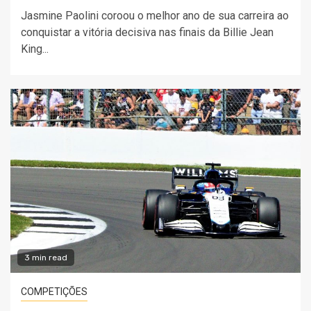
Jasmine Paolini coroou o melhor ano de sua carreira ao
conquistar a vitória decisiva nas finais da Billie Jean
King...
3 min read
COMPETIÇÕES