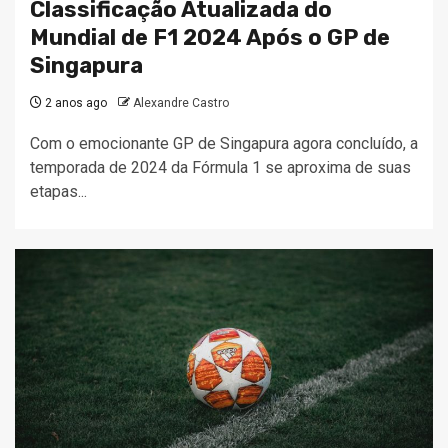
Classificação Atualizada do
Mundial de F1 2024 Após o GP de
Singapura
2 anos ago
Alexandre Castro
Com o emocionante GP de Singapura agora concluído, a
temporada de 2024 da Fórmula 1 se aproxima de suas
etapas...