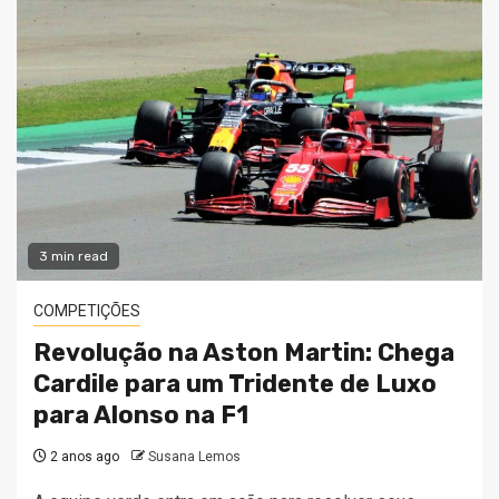
3 min read
COMPETIÇÕES
Revolução na Aston Martin: Chega
Cardile para um Tridente de Luxo
para Alonso na F1
2 anos ago
Susana Lemos