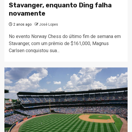
Stavanger, enquanto Ding falha
novamente
2 anos ago
José Lopes
No evento Norway Chess do último fim de semana em
Stavanger, com um prêmio de $161,000, Magnus
Carlsen conquistou sua...