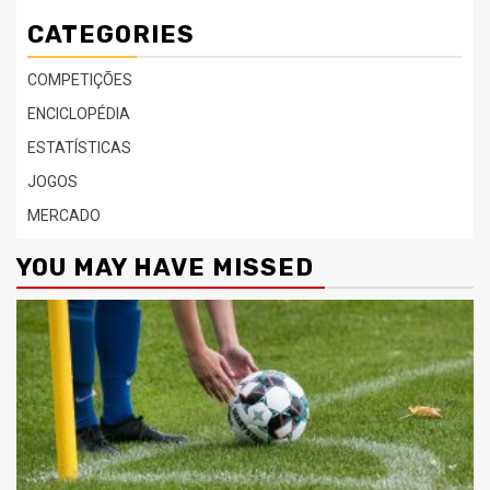
CATEGORIES
COMPETIÇÕES
ENCICLOPÉDIA
ESTATÍSTICAS
JOGOS
MERCADO
YOU MAY HAVE MISSED