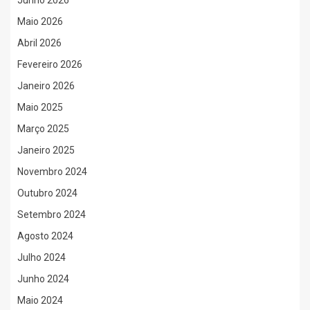
Junho 2026
Maio 2026
Abril 2026
Fevereiro 2026
Janeiro 2026
Maio 2025
Março 2025
Janeiro 2025
Novembro 2024
Outubro 2024
Setembro 2024
Agosto 2024
Julho 2024
Junho 2024
Maio 2024