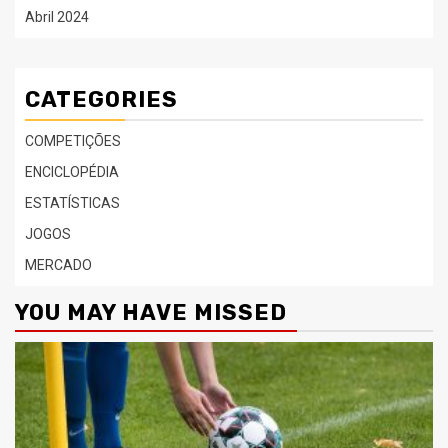
Abril 2024
CATEGORIES
COMPETIÇÕES
ENCICLOPÉDIA
ESTATÍSTICAS
JOGOS
MERCADO
YOU MAY HAVE MISSED