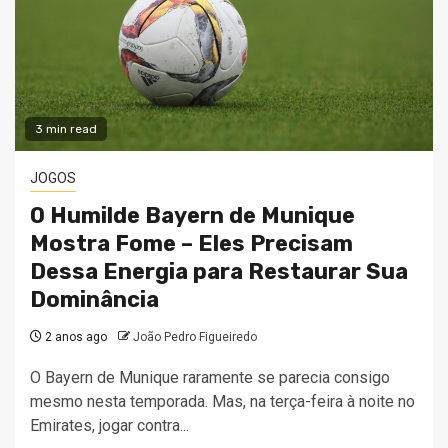
3 min read
JOGOS
O Humilde Bayern de Munique
Mostra Fome – Eles Precisam
Dessa Energia para Restaurar Sua
Dominância
2 anos ago
João Pedro Figueiredo
O Bayern de Munique raramente se parecia consigo
mesmo nesta temporada. Mas, na terça-feira à noite no
Emirates, jogar contra...