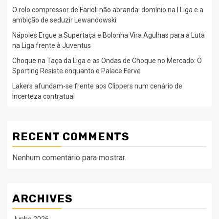
O rolo compressor de Farioli não abranda: domínio na I Liga e a
ambição de seduzir Lewandowski
Nápoles Ergue a Supertaça e Bolonha Vira Agulhas para a Luta
na Liga frente à Juventus
Choque na Taça da Liga e as Ondas de Choque no Mercado: O
Sporting Resiste enquanto o Palace Ferve
Lakers afundam-se frente aos Clippers num cenário de
incerteza contratual
RECENT COMMENTS
Nenhum comentário para mostrar.
ARCHIVES