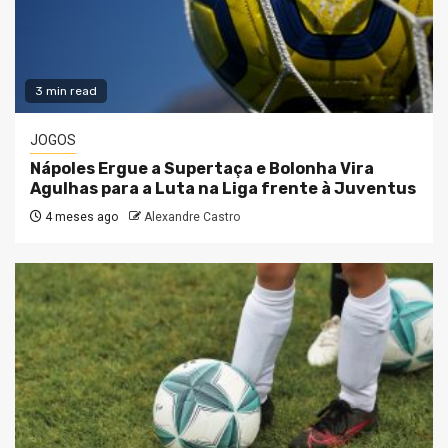
3 min read
JOGOS
Nápoles Ergue a Supertaça e Bolonha Vira
Agulhas para a Luta na Liga frente à Juventus
4 meses ago
Alexandre Castro