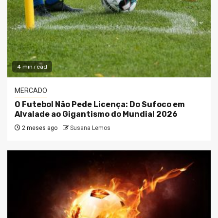
4 min read
MERCADO
O Futebol Não Pede Licença: Do Sufoco em
Alvalade ao Gigantismo do Mundial 2026
2 meses ago
Susana Lemos