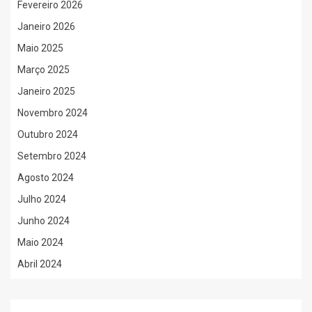
Fevereiro 2026
Janeiro 2026
Maio 2025
Março 2025
Janeiro 2025
Novembro 2024
Outubro 2024
Setembro 2024
Agosto 2024
Julho 2024
Junho 2024
Maio 2024
Abril 2024