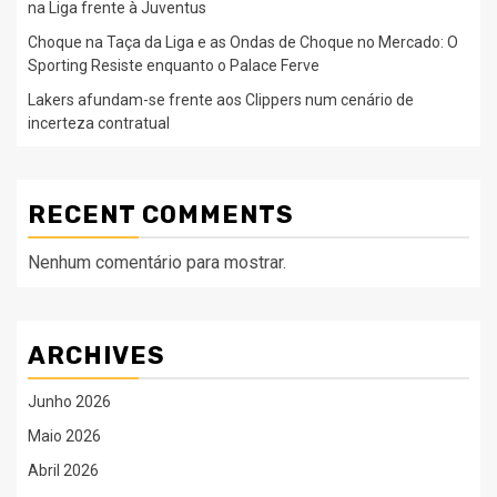
na Liga frente à Juventus
Choque na Taça da Liga e as Ondas de Choque no Mercado: O
Sporting Resiste enquanto o Palace Ferve
Lakers afundam-se frente aos Clippers num cenário de
incerteza contratual
RECENT COMMENTS
Nenhum comentário para mostrar.
ARCHIVES
Junho 2026
Maio 2026
Abril 2026