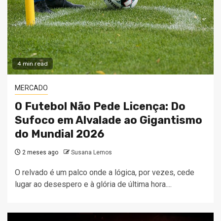
4 min read
MERCADO
O Futebol Não Pede Licença: Do
Sufoco em Alvalade ao Gigantismo
do Mundial 2026
2 meses ago
Susana Lemos
O relvado é um palco onde a lógica, por vezes, cede
lugar ao desespero e à glória de última hora....