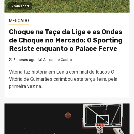
5 min read
MERCADO
Choque na Taça da Liga e as Ondas
de Choque no Mercado: O Sporting
Resiste enquanto o Palace Ferve
5 meses ago
Alexandre Castro
Vitória faz história em Leiria com final de loucos O
Vitória de Guimarães carimbou esta terça-feira, pela
primeira vez na...