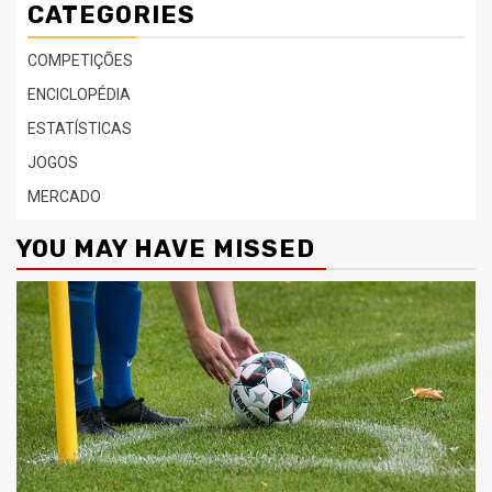
CATEGORIES
COMPETIÇÕES
ENCICLOPÉDIA
ESTATÍSTICAS
JOGOS
MERCADO
YOU MAY HAVE MISSED