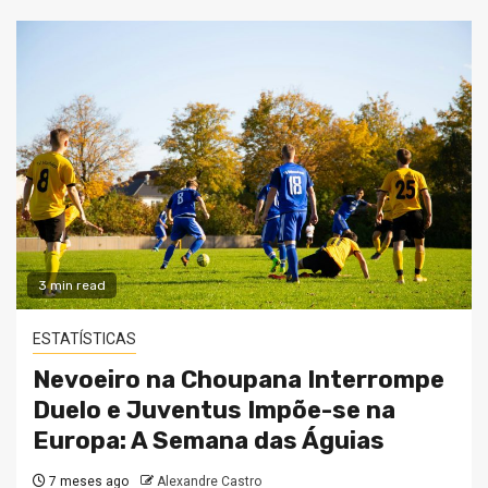
3 min read
ESTATÍSTICAS
Nevoeiro na Choupana Interrompe
Duelo e Juventus Impõe-se na
Europa: A Semana das Águias
7 meses ago
Alexandre Castro