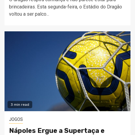
brincadeiras. Esta segunda-feira, o Estádio do Dragão
voltou a ser palco...
3 min read
JOGOS
Nápoles Ergue a Supertaça e