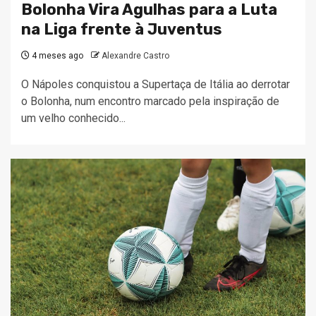
Bolonha Vira Agulhas para a Luta
na Liga frente à Juventus
4 meses ago
Alexandre Castro
O Nápoles conquistou a Supertaça de Itália ao derrotar
o Bolonha, num encontro marcado pela inspiração de
um velho conhecido...