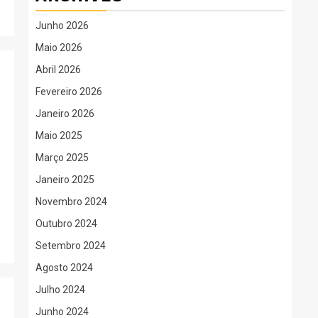
Junho 2026
Maio 2026
Abril 2026
Fevereiro 2026
Janeiro 2026
Maio 2025
Março 2025
Janeiro 2025
Novembro 2024
Outubro 2024
Setembro 2024
Agosto 2024
Julho 2024
Junho 2024