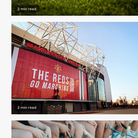
2 min read
2 min read