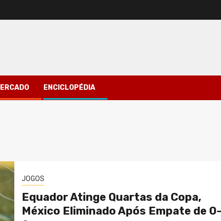
ERCADO
ENCICLOPÉDIA
JOGOS
Equador Atinge Quartas da Copa,
México Eliminado Após Empate de 0