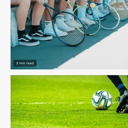
2 min read