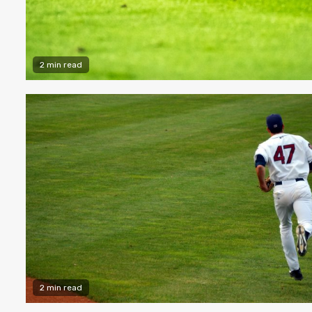
2 min read
2 min read