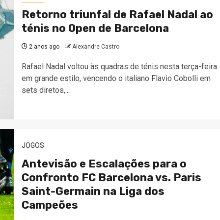
Retorno triunfal de Rafael Nadal ao
ténis no Open de Barcelona
2 anos ago
Alexandre Castro
Rafael Nadal voltou às quadras de ténis nesta terça-feira
em grande estilo, vencendo o italiano Flavio Cobolli em
sets diretos,...
JOGOS
Antevisão e Escalações para o
Confronto FC Barcelona vs. Paris
Saint-Germain na Liga dos
Campeões