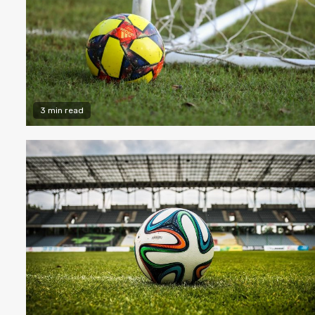
3 min read