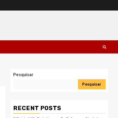
Pesquisar
Pesquisar
RECENT POSTS
-