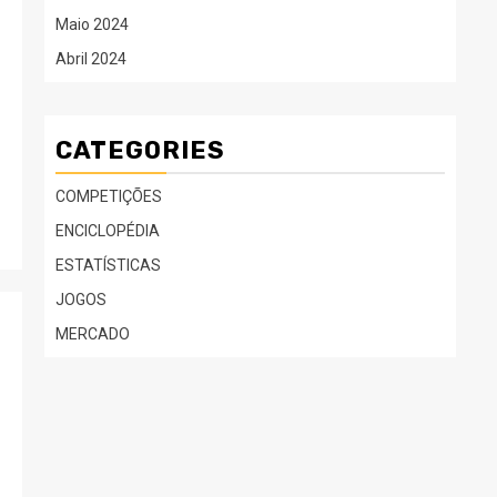
Maio 2024
Abril 2024
CATEGORIES
COMPETIÇÕES
ENCICLOPÉDIA
ESTATÍSTICAS
JOGOS
MERCADO